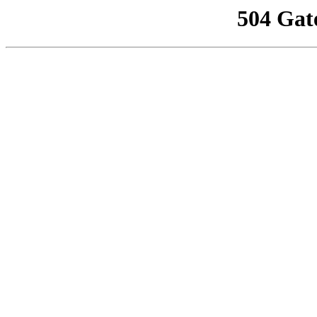
504 Gat